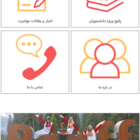
پکیج ویژه دانشجویان
اخبار و مقالات مهاجرت
در باره ما
تماس با ما