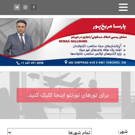
برای تورهای تورنتو اینجا کلیک کنید.
شهر: