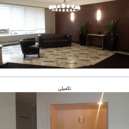
تکمیلی