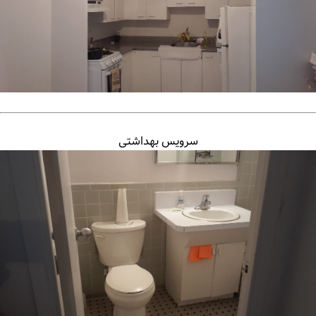
سرویس بهداشتی