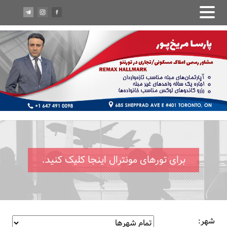
برای تورهای مونترال اینجا کلیک کنید.
شهر: