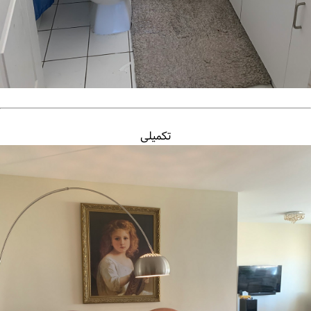
تکمیلی