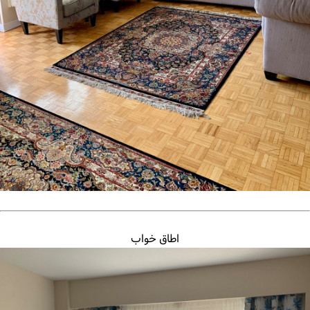
اطاق خواب