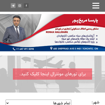
برای تورهای مونترال اینجا کلیک کنید.
شهر: