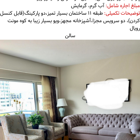
مبلغ اجاره شامل:
آب گرم، گرمایش
توضیحات تکمیلی:
طبقه ۱۱ ساختمان بسیار تمیز،دو پارکینگ(قابل کنسل
کردن)، دو سرویس مجزا،آشپزخانه مجهز،ویو بسیار زیبا به کوه مونت
رویال
سالن