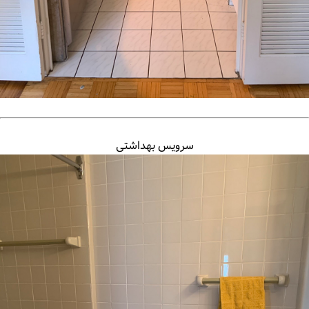
سرویس بهداشتی