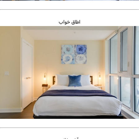
اطاق خواب