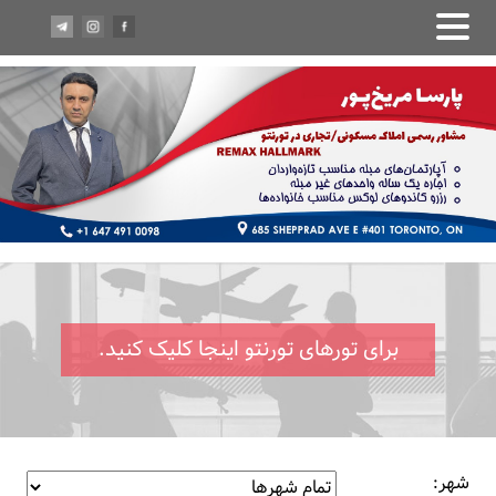
برای تورهای تورنتو اینجا کلیک کنید.
شهر: