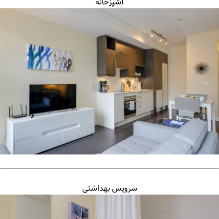
آشپزخانه
سرویس بهداشتی