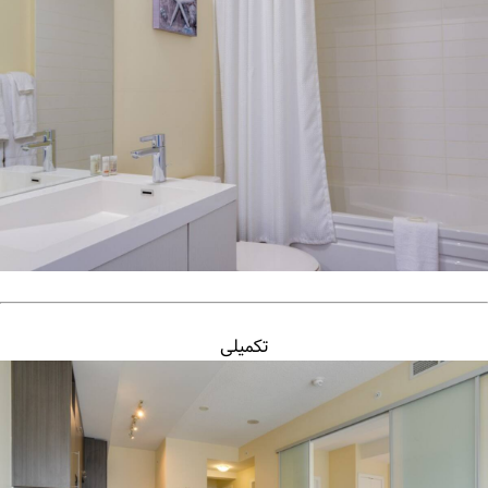
تکمیلی