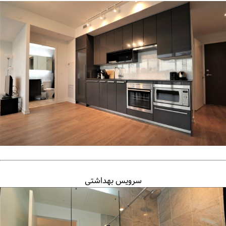
سرویس بهداشتی