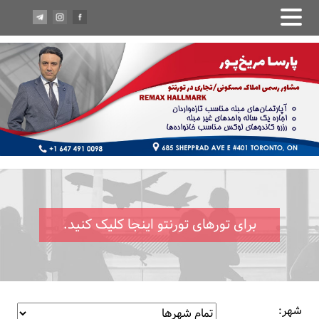
برای تورهای تورنتو اینجا کلیک کنید.
شهر: