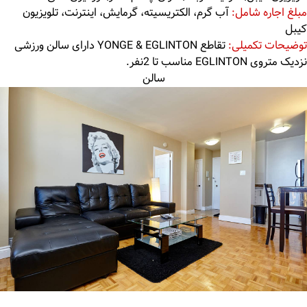
مبلغ اجاره شامل:
آب گرم، الکتریسیته، گرمایش، اینترنت، تلویزیون
کیبل
توضیحات تکمیلی:
تقاطع YONGE & EGLINTON دارای سالن ورزشی
نزدیک متروی EGLINTON مناسب تا 2نفر.
سالن