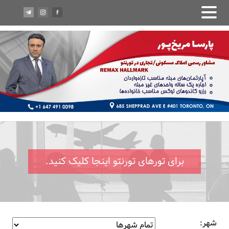
برای تورهای تورنتو اینجا کلیک کنید.
شهر: