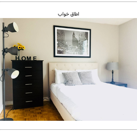
اطاق خواب