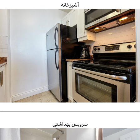
آشپزخانه
سرویس بهداشتی