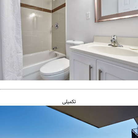
تکمیلی