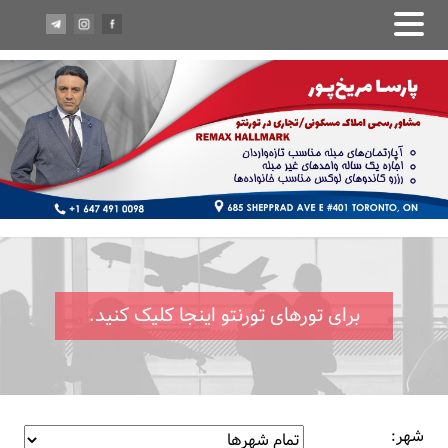
برای تورهای تورنتو اینجا کلیک کنید.
شهر: