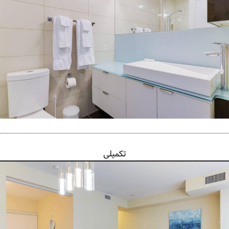
تکمیلی