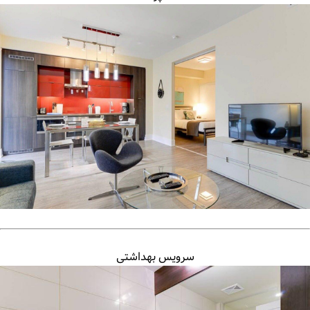
سرویس بهداشتی