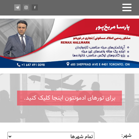
برای تورهای ادمونتون اینجا کلیک کنید.
شهر: