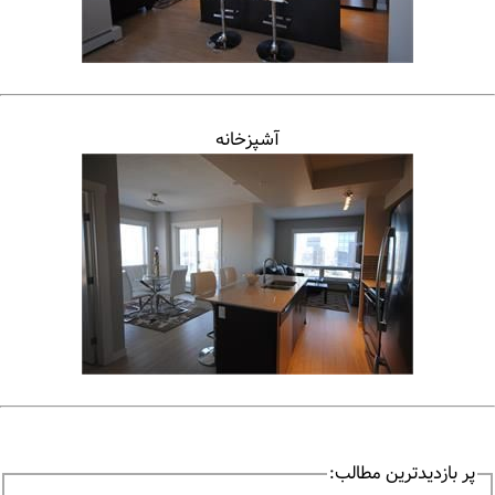
آشپزخانه
پر بازدیدترین مطالب: