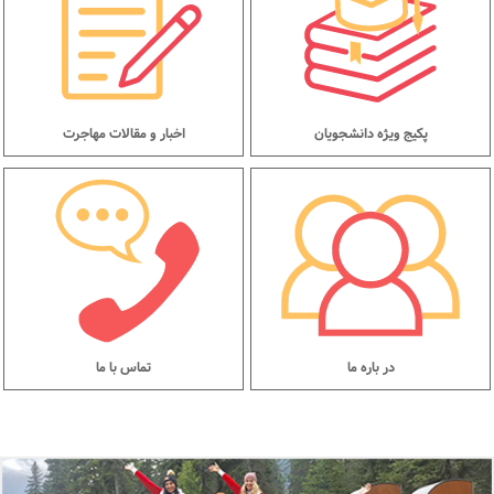
پکیج ویژه دانشجویان
اخبار و مقالات مهاجرت
در باره ما
تماس با ما