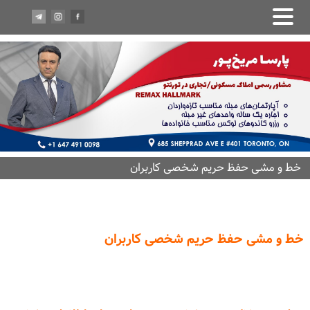
خط و مشی حفظ حریم شخصی کاربران
خط و مشی حفظ حریم شخصی کاربران