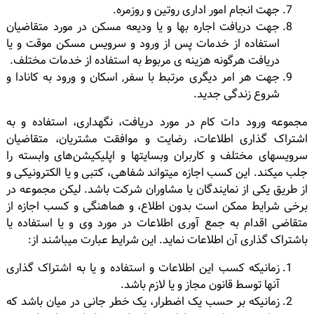
جهت انجام امور اداری روتین و روزمره.
جهت دریافت اجاره بها و یا ودیعه مسکن در مورد متقاضیان
استفاده از خدمات پس از ورود و سرویس مسکن موقت و یا
دریافت هرگونه هزینه ی مربوط به استفاده از خدمات مختلف.
جهت هر امر دیگری مرتبط با سفر, اسکان و ورود به کانادا و
شروع زندگی جدید.
مجموعه ورود دات کام در مورد دریافت، نگهداری، استفاده و به
اشتراک گذاری اطلاعات، رضایت و موافقت مشتریان، متقاضیان
سرویسهای مختلف و کاربران وبسایتها و اپلیکیشن‌های وابسته را
جلب میکند. این کسب اجازه میتواند شفاهی، کتبی و یا الکترونیکی و
از طریق یکی از نمایندگان یا مشاوران شرکت باشد. لیکن مجموعه در
برخی شرایط ممکن است بدون اطلاع، و هماهنگی و کسب اجازه از
متقاضی اقدام به جمع آوری اطلاعات در مورد وی و یا استفاده یا
باشتراک گذاری آن اطلاعات نماید. این شرایط عبارت میباشند از:
زمانیکه کسب این اطلاعات و استفاده و یا به اشتراک گذاری
آنها توسط قانون مجاز و یا لازم باشد.
زمانیکه بر حسب یک اضطرار، یک خطر جانی در میان باشد که