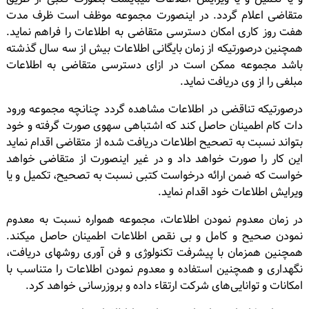
متقاضی اعلام گردد. در اینصورت مجموعه موظف است ظرف مدت
هفت روز کاری امکان دسترسی متقاضی به اطلاعات را فراهم نماید.
همچنین درصورتیکه از زمان بایگانی اطلاعات بیش از سه سال گذشته
باشد مجموعه ممکن است در ازای دسترسی متقاضی به اطلاعات
مبلغی را از وی دریافت نماید.
درصورتیکه تناقضی در اطلاعات مشاهده گردد چنانچه مجموعه ورود
دات کام اطمینان حاصل کند که اشتباهی سهوی صورت گرفته و خود
بتواند نسبت به تصحیح اطلاعات دریافت شده از متقاضی اقدام نماید
این کار را صورت خواهد داد و در غیر اینصورت از متقاضی خواهد
خواست که ضمن ارائه درخواست کتبی نسبت به تصحیح، تکمیل و یا
ویرایش اطلاعات خود اقدام نماید.
در زمان معدوم نمودن اطلاعات، مجموعه همواره نسبت به معدوم
نمودن صحیح و کامل و بی نقص اطلاعات اطمینان حاصل میکند.
همچنین همزمان با پیشرفت تکنولوژی و فن آوری روشهای دریافت،
نگهداری و همچنین استفاده و معدوم نمودن اطلاعات را متناسب با
امکانات و توانایی‌های شرکت ارتقاء داده و بروزرسانی خواهد کرد.