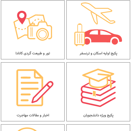
پکیج اولیه اسکان و ترنسفر
تور و طبیعت گردی کانادا
پکیج ویژه دانشجویان
اخبار و مقالات مهاجرت