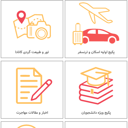
پکیج اولیه اسکان و ترنسفر
تور و طبیعت گردی کانادا
پکیج ویژه دانشجویان
اخبار و مقالات مهاجرت