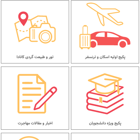
پکیج اولیه اسکان و ترنسفر
تور و طبیعت گردی کانادا
پکیج ویژه دانشجویان
اخبار و مقالات مهاجرت