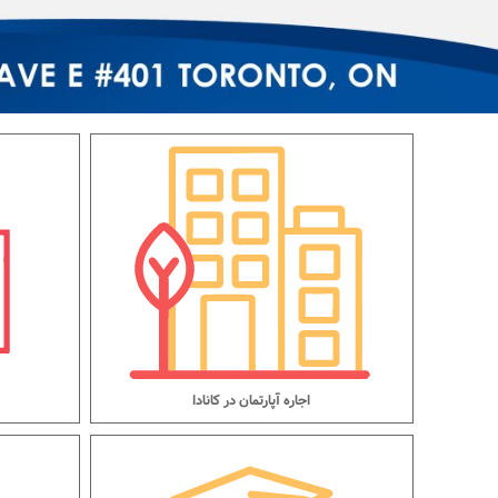
اجاره آپارتمان در کانادا