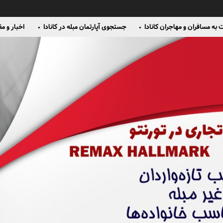
به مسافران و مهاجران کانادا
جستجوی آپارتمان مبله در کانادا
اخبار و مق
▼
▼