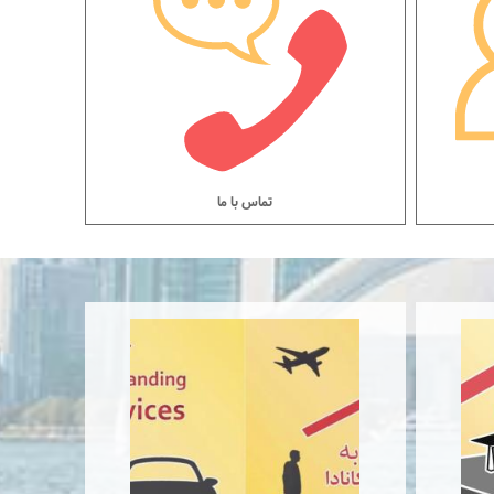
تماس با ما