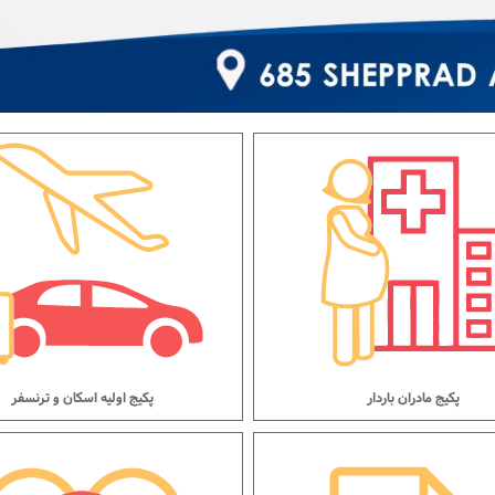
پکیج مادران باردار
پکیج اولیه اسکان و ترنسفر