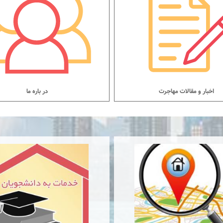
اخبار و مقالات مهاجرت
در باره ما