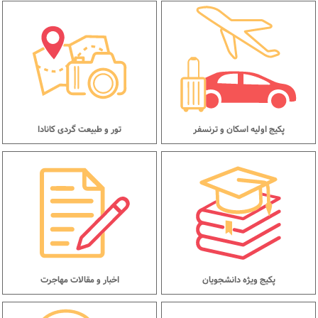
پکیج اولیه اسکان و ترنسفر
تور و طبیعت گردی کانادا
پکیج ویژه دانشجویان
اخبار و مقالات مهاجرت