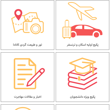
پکیج اولیه اسکان و ترنسفر
تور و طبیعت گردی کانادا
پکیج ویژه دانشجویان
اخبار و مقالات مهاجرت