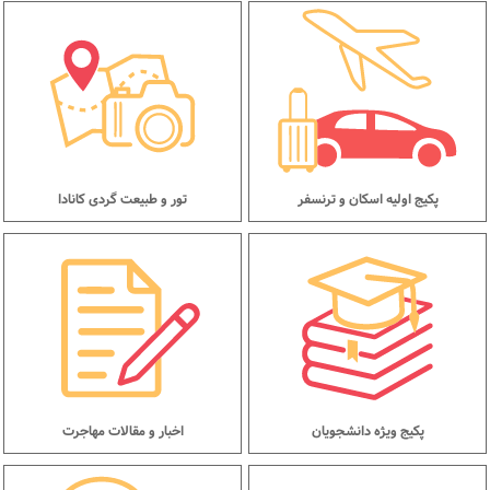
پکیج اولیه اسکان و ترنسفر
تور و طبیعت گردی کانادا
پکیج ویژه دانشجویان
اخبار و مقالات مهاجرت