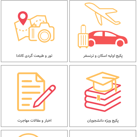
پکیج اولیه اسکان و ترنسفر
تور و طبیعت گردی کانادا
پکیج ویژه دانشجویان
اخبار و مقالات مهاجرت