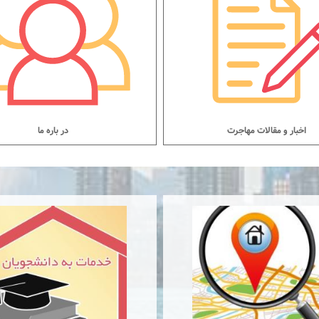
اخبار و مقالات مهاجرت
در باره ما