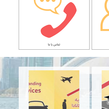
تماس با ما