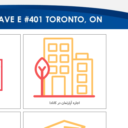
اجاره آپارتمان در کانادا