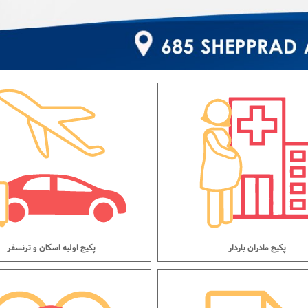
پکیج مادران باردار
پکیج اولیه اسکان و ترنسفر