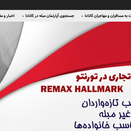
به مسافران و مهاجران کانادا
جستجوی آپارتمان مبله در کانادا
اخبار و مق
▼
▼